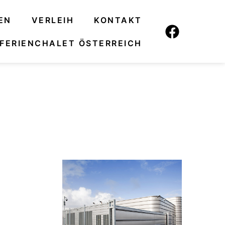
EN
VERLEIH
KONTAKT
FERIENCHALET ÖSTERREICH