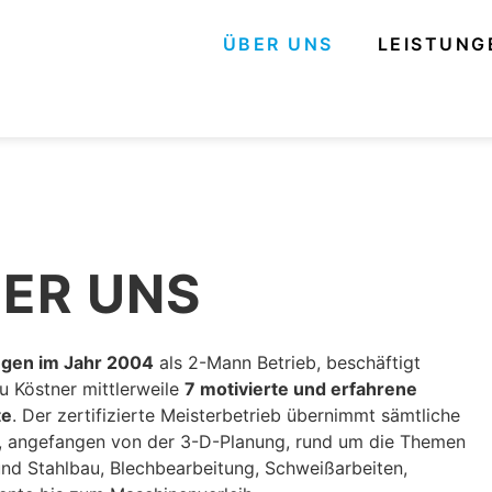
ÜBER UNS
LEISTUNG
ER UNS
gen im Jahr 2004
als 2-Mann Betrieb, beschäftigt
u Köstner mittlerweile
7 motivierte und erfahrene
te
. Der zertifizierte Meisterbetrieb übernimmt sämtliche
, angefangen von der 3-D-Planung, rund um die Themen
und Stahlbau, Blechbearbeitung, Schweißarbeiten,