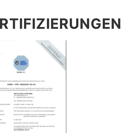
RTIFIZIERUNGEN