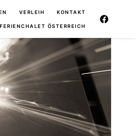
EN
VERLEIH
KONTAKT
FERIENCHALET ÖSTERREICH