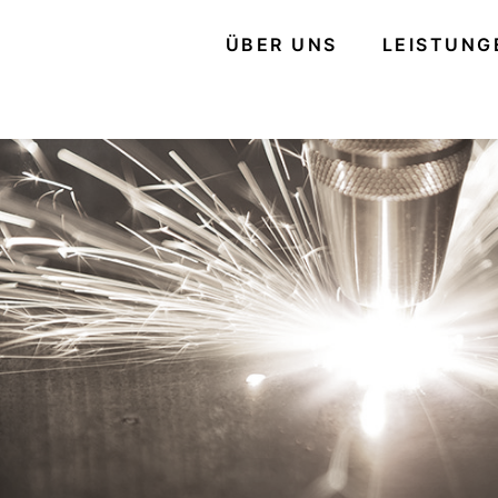
ÜBER UNS
LEISTUNG