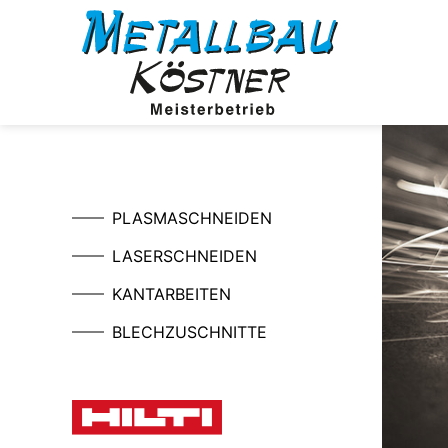
PLASMASCHNEIDEN
LASERSCHNEIDEN
KANTARBEITEN
BLECHZUSCHNITTE