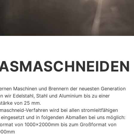
LASMASCHNEIDEN
rnen Maschinen und Brennern der neuesten Generation
n wir Edelstahl, Stahl und Aluminium bis zu einer
stärke von 25 mm.
maschneid-Verfahren wird bei allen stromleitfähigen
 eingesetzt und in folgenden Abmaßen bei uns möglich:
nformat von 1000x2000mm bis zum Großformat von
000mm